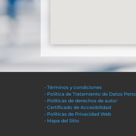
• Términos y condiciones
• Política de Tratamiento de Datos Pers
• Políticas de derechos de autor
• Certificado de Accesibilidad
• Políticas de Privacidad Web
• Mapa del Sitio