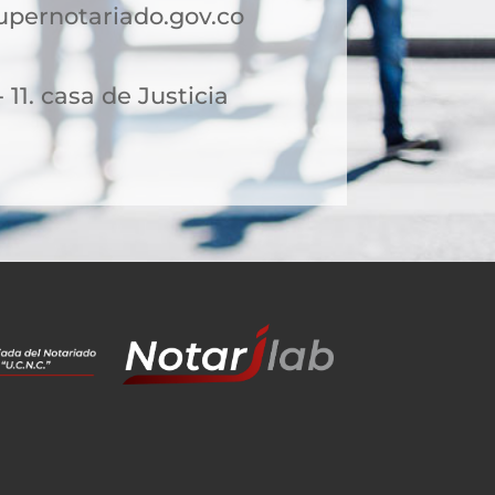
pernotariado.gov.co
 11. casa de Justicia