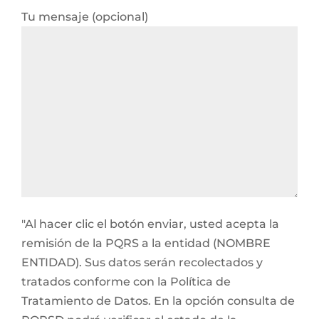
Tu mensaje (opcional)
"Al hacer clic el botón enviar, usted acepta la
remisión de la PQRS a la entidad (NOMBRE
ENTIDAD). Sus datos serán recolectados y
tratados conforme con la Política de
Tratamiento de Datos. En la opción consulta de