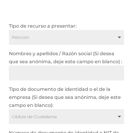
Tipo de recurso a presentar:
Nombres y apellidos / Razón social (Si desea
que sea anónima, deje este campo en blanco) :
Tipo de documento de identidad o el de la
empresa (Si desea que sea anónima, deje este
campo en blanco):
Número de documento de identidad o NIT de