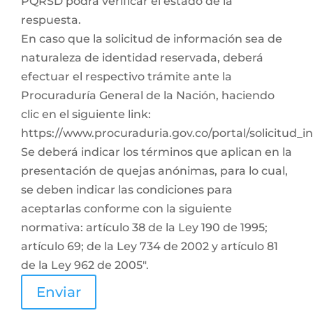
PQRSD podrá verificar el estado de la
respuesta.
En caso que la solicitud de información sea de
naturaleza de identidad reservada, deberá
efectuar el respectivo trámite ante la
Procuraduría General de la Nación, haciendo
clic en el siguiente link:
https://www.procuraduria.gov.co/portal/solicitud_
Se deberá indicar los términos que aplican en la
presentación de quejas anónimas, para lo cual,
se deben indicar las condiciones para
aceptarlas conforme con la siguiente
normativa: artículo 38 de la Ley 190 de 1995;
artículo 69; de la Ley 734 de 2002 y artículo 81
de la Ley 962 de 2005".
Enviar