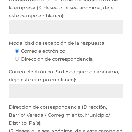
la empresa (Si desea que sea anónima, deje
este campo en blanco):
Modalidad de recepción de la respuesta:
Correo electrónico
Dirección de correspondencia
Correo electrónico (Si desea que sea anónima,
deje este campo en blanco):
Dirección de correspondencia (Dirección,
Barrio/ Vereda / Corregimiento, Municipio/
Distrito, País):
(Si desea que sea anónima, deje este campo en