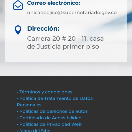
Correo electrónico:

unicaebejico@supernotariado.gov.co
Dirección:

Carrera 20 # 20 - 11. casa
de Justicia primer piso
• Términos y condiciones
• Política de Tratamiento de Datos
Personales
• Políticas de derechos de autor
• Certificado de Accesibilidad
• Políticas de Privacidad Web
• Mapa del Sitio