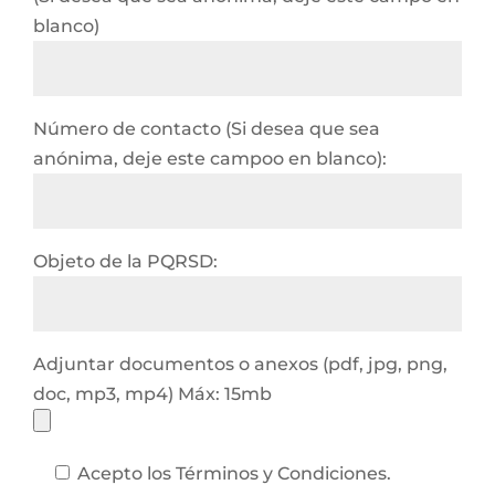
blanco)
Número de contacto (Si desea que sea
anónima, deje este campoo en blanco):
Objeto de la PQRSD:
Adjuntar documentos o anexos (pdf, jpg, png,
doc, mp3, mp4) Máx: 15mb
Acepto los Términos y Condiciones.