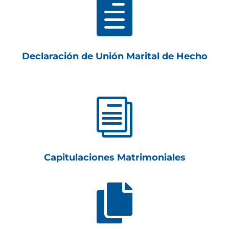

Declaración de Unión Marital de Hecho
i
Capitulaciones Matrimoniales
