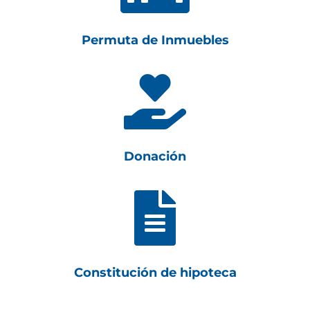
Permuta de Inmuebles

Donación

Constitución de hipoteca