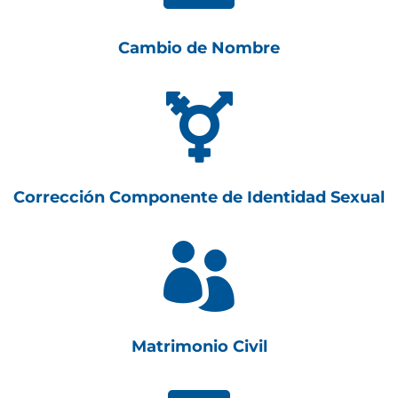
Cambio de Nombre

Corrección Componente de Identidad Sexual

Matrimonio Civil