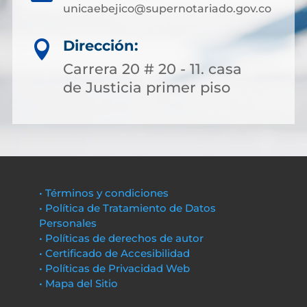
unicaebejico@supernotariado.gov.co
Dirección:

Carrera 20 # 20 - 11. casa
de Justicia primer piso
• Términos y condiciones
• Política de Tratamiento de Datos
Personales
• Políticas de derechos de autor
• Certificado de Accesibilidad
• Políticas de Privacidad Web
• Mapa del Sitio