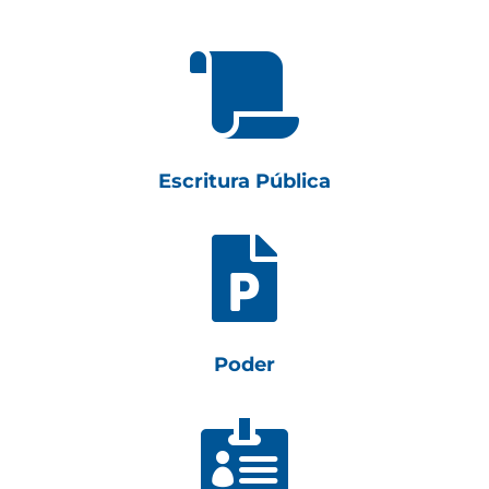

Escritura Pública

Poder
