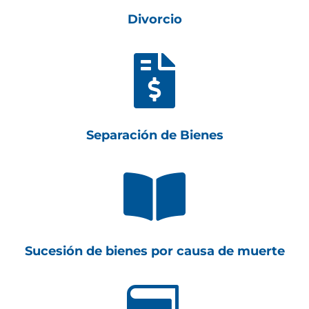
Divorcio

Separación de Bienes

Sucesión de bienes por causa de muerte