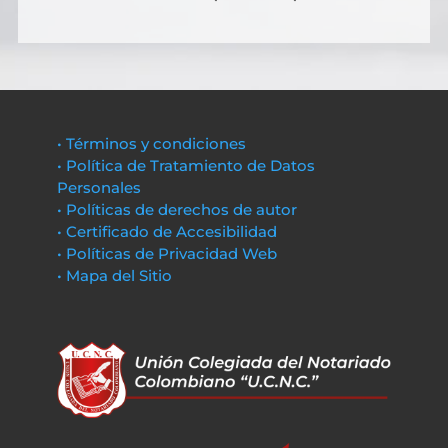
• Términos y condiciones
• Política de Tratamiento de Datos
Personales
• Políticas de derechos de autor
• Certificado de Accesibilidad
• Políticas de Privacidad Web
• Mapa del Sitio