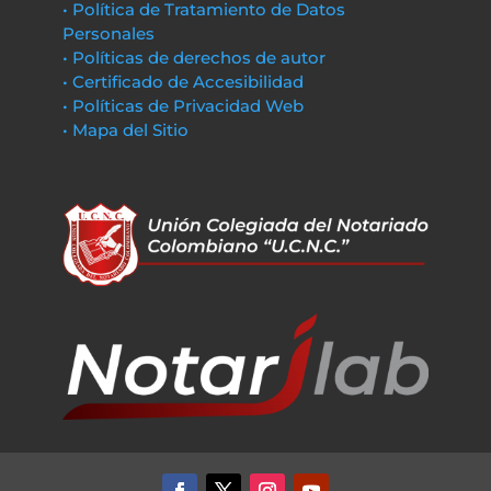
• Política de Tratamiento de Datos
Personales
• Políticas de derechos de autor
• Certificado de Accesibilidad
• Políticas de Privacidad Web
• Mapa del Sitio