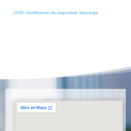
UCNC Certificacion de seguridad
Descarga