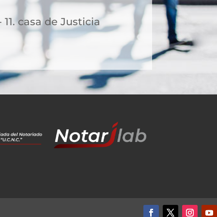
 11. casa de Justicia