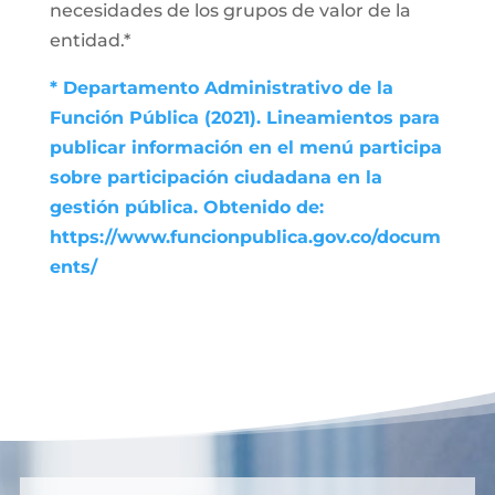
necesidades de los grupos de valor de la
entidad.*
* Departamento Administrativo de la
Función Pública (2021). Lineamientos para
publicar información en el menú participa
sobre participación ciudadana en la
gestión pública. Obtenido de:
https://www.funcionpublica.gov.co/docum
ents/