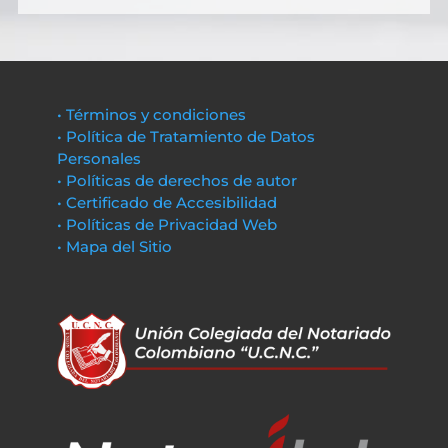
• Términos y condiciones
• Política de Tratamiento de Datos
Personales
• Políticas de derechos de autor
• Certificado de Accesibilidad
• Políticas de Privacidad Web
• Mapa del Sitio