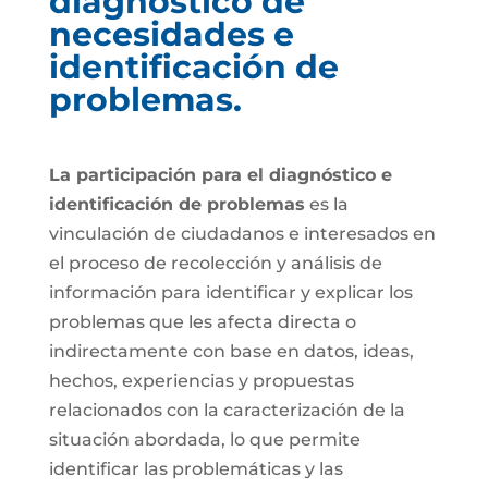
diagnóstico de
necesidades e
identificación de
problemas.
La participación para el diagnóstico e
identificación de problemas
es la
vinculación de ciudadanos e interesados en
el proceso de recolección y análisis de
información para identificar y explicar los
problemas que les afecta directa o
indirectamente con base en datos, ideas,
hechos, experiencias y propuestas
relacionados con la caracterización de la
situación abordada, lo que permite
identificar las problemáticas y las