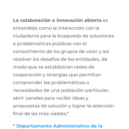
La colaboración e innovación abierta
es
entendida como la interacción con la
ciudadanía para la búsqueda de soluciones
a problemáticas públicas con el
conocimiento de los grupos de valor y así
resolver los desafíos de las entidades, de
modo que se establezcan redes de
cooperación y sinergias que permitan
comprender las problemáticas o
necesidades de una población particular,
abrir canales para recibir ideas y
propuestas de solución y lograr la selección
final de las más viables.*
* Departamento Administrativo de la