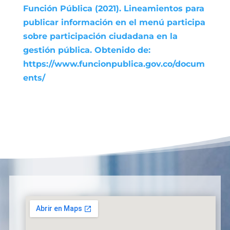
Función Pública (2021). Lineamientos para
publicar información en el menú participa
sobre participación ciudadana en la
gestión pública. Obtenido de:
https://www.funcionpublica.gov.co/docum
ents/