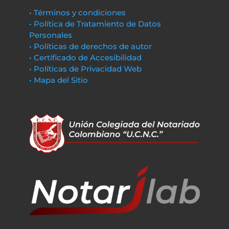
• Términos y condiciones
• Política de Tratamiento de Datos
Personales
• Políticas de derechos de autor
• Certificado de Accesibilidad
• Políticas de Privacidad Web
• Mapa del Sitio