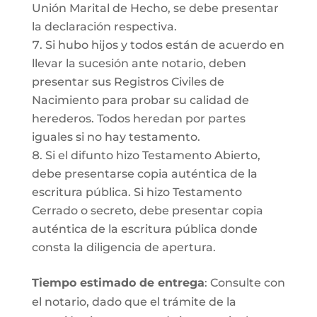
Unión Marital de Hecho, se debe presentar
la declaración respectiva.
Si hubo hijos y todos están de acuerdo en
llevar la sucesión ante notario, deben
presentar sus Registros Civiles de
Nacimiento para probar su calidad de
herederos. Todos heredan por partes
iguales si no hay testamento.
Si el difunto hizo Testamento Abierto,
debe presentarse copia auténtica de la
escritura pública. Si hizo Testamento
Cerrado o secreto, debe presentar copia
auténtica de la escritura pública donde
consta la diligencia de apertura.
Tiempo estimado de entrega
: Consulte con
el notario, dado que el trámite de la