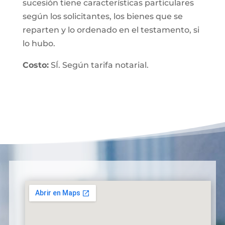
sucesión tiene características particulares
según los solicitantes, los bienes que se
reparten y lo ordenado en el testamento, si
lo hubo.
Costo:
SÍ. Según tarifa notarial.