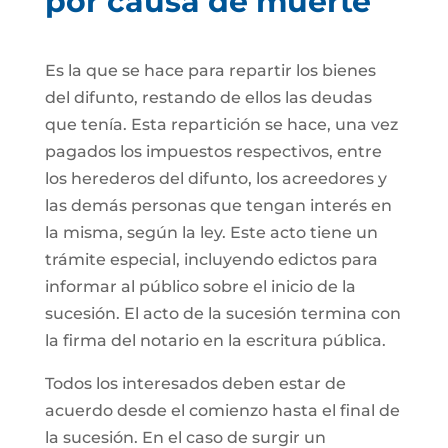
por causa de muerte
Es la que se hace para repartir los bienes
del difunto, restando de ellos las deudas
que tenía. Esta repartición se hace, una vez
pagados los impuestos respectivos, entre
los herederos del difunto, los acreedores y
las demás personas que tengan interés en
la misma, según la ley. Este acto tiene un
trámite especial, incluyendo edictos para
informar al público sobre el inicio de la
sucesión. El acto de la sucesión termina con
la firma del notario en la escritura pública.
Todos los interesados deben estar de
acuerdo desde el comienzo hasta el final de
la sucesión. En el caso de surgir un