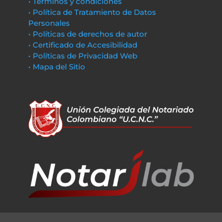
• Términos y condiciones
• Política de Tratamiento de Datos
Personales
• Políticas de derechos de autor
• Certificado de Accesibilidad
• Políticas de Privacidad Web
• Mapa del Sitio