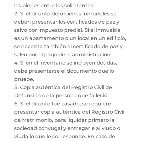
los bienes entre los solicitantes.
Si el difunto dejó bienes inmuebles se
deben presentar los certificados de paz y
salvo por impuesto predial. Si el inmueble
es un apartamento o un local en un edificio,
se necesita también el certificado de paz y
salvo por el pago de la administración.
Si en el inventario se incluyen deudas,
debe presentarse el documento que lo
pruebe.
Copia auténtica del Registro Civil de
Defunción de la persona que falleció.
Si el difunto fue casado, se requiere
presentar copia auténtica del Registro Civil
de Matrimonio, para liquidar primero la
sociedad conyugal y entregarle al viudo o
viuda lo que le corresponde. En caso de