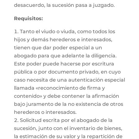
desacuerdo, la sucesión pasa a juzgado.
Requisitos:
Tanto el viudo o viuda, como todos los
hijos y demás herederos e interesados,
tienen que dar poder especial a un
abogado para que adelante la diligencia.
Este poder puede hacerse por escritura
pública o por documento privado, en cuyo
caso necesita de una autenticación especial
llamada «reconocimiento de firma y
contenido» y debe contener la afirmación
bajo juramento de la no existencia de otros
herederos o interesados.
Solicitud escrita por el abogado de la
sucesión, junto con el inventario de bienes,
la estimación de su valor y la repartición de