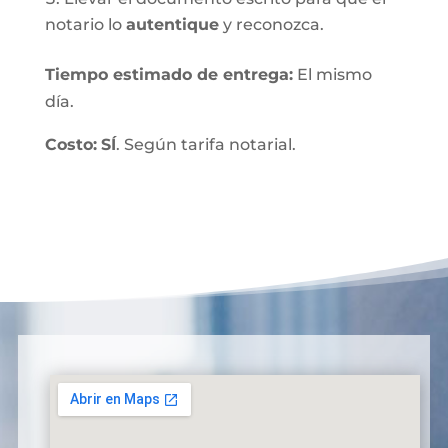
notario lo
autentique
y reconozca.
Tiempo estimado de entrega
:
El mismo
día.
Costo:
SÍ
. Según tarifa notarial.