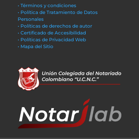
• Términos y condiciones
• Política de Tratamiento de Datos
Personales
• Políticas de derechos de autor
• Certificado de Accesibilidad
• Políticas de Privacidad Web
• Mapa del Sitio