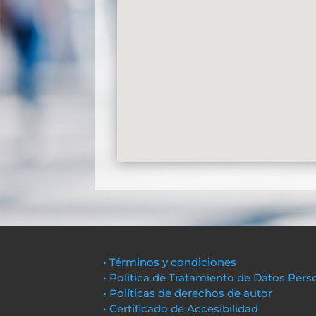
• Términos y condiciones
• Política de Tratamiento de Datos Pers
• Políticas de derechos de autor
• Certificado de Accesibilidad