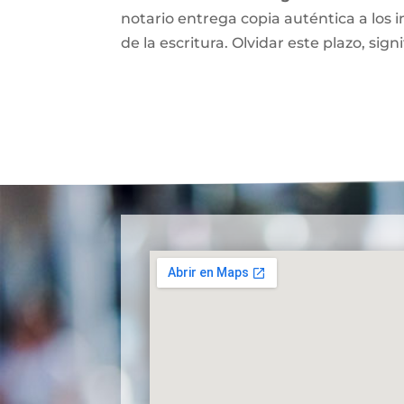
notario entrega copia auténtica a los i
de la escritura. Olvidar este plazo, signi