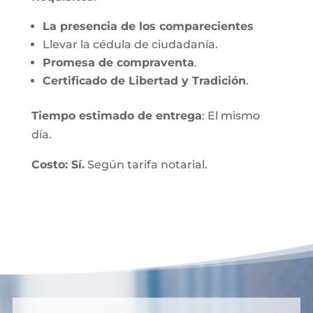
La presencia de los comparecientes
Llevar la cédula de ciudadanía.
Promesa de compraventa
.
Certificado de Libertad y Tradición
.
Tiempo estimado de entrega
: El mismo
día.
Costo: Sí.
Según tarifa notarial.