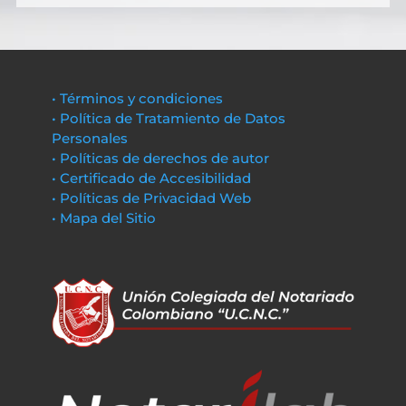
• Términos y condiciones
• Política de Tratamiento de Datos
Personales
• Políticas de derechos de autor
• Certificado de Accesibilidad
• Políticas de Privacidad Web
• Mapa del Sitio