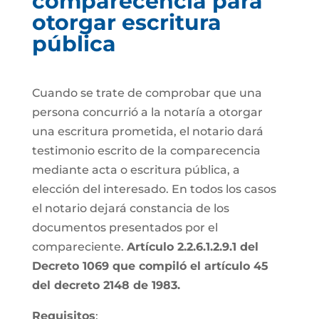
comparecencia para
otorgar escritura
pública
Cuando se trate de comprobar que una
persona concurrió a la notaría a otorgar
una escritura prometida, el notario dará
testimonio escrito de la comparecencia
mediante acta o escritura pública, a
elección del interesado. En todos los casos
el notario dejará constancia de los
documentos presentados por el
compareciente.
Artículo 2.2.6.1.2.9.1 del
Decreto 1069 que compiló el artículo 45
del decreto 2148 de 1983.
Requisitos
: